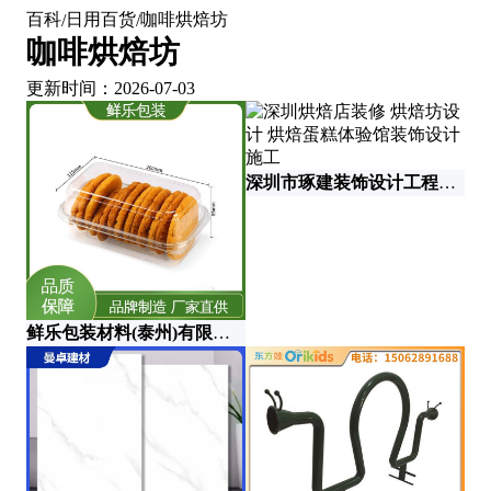
百科
日用百货
咖啡烘焙坊
/
/
咖啡烘焙坊
更新时间：2026-07-03
深圳市琢建装饰设计工程有限公司
鲜乐包装材料(泰州)有限公司