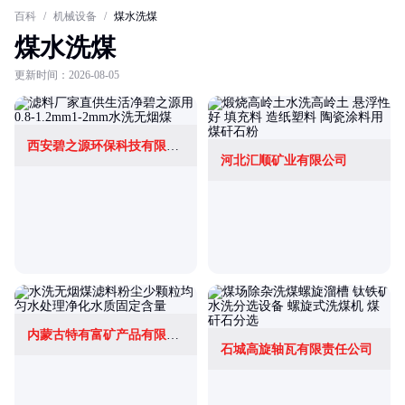
百科
/
机械设备
/
煤水洗煤
煤水洗煤
更新时间：2026-08-05
西安碧之源环保科技有限公司
河北汇顺矿业有限公司
内蒙古特有富矿产品有限公司
石城高旋轴瓦有限责任公司