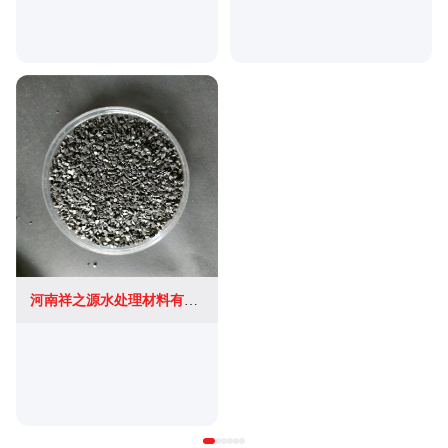
河南祥之源水处理材料有限公司