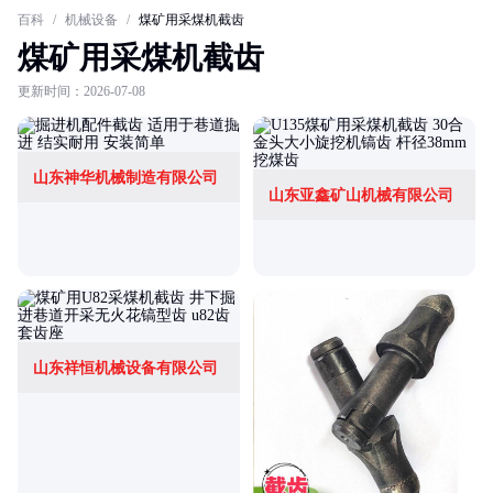
百科
/
机械设备
/
煤矿用采煤机截齿
煤矿用采煤机截齿
更新时间：2026-07-08
山东神华机械制造有限公司
山东亚鑫矿山机械有限公司
山东祥恒机械设备有限公司