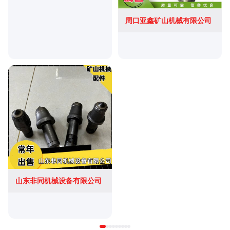
周口亚鑫矿山机械有限公司
山东非同机械设备有限公司