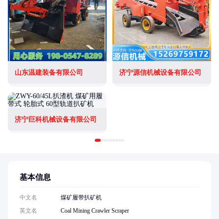
山东温建装备有限公司
济宁源信机械设备有限公司
济宁巨科机械设备有限公司
基本信息
中文名
煤矿履带扒矿机
英文名
Coal Mining Crawler Scraper