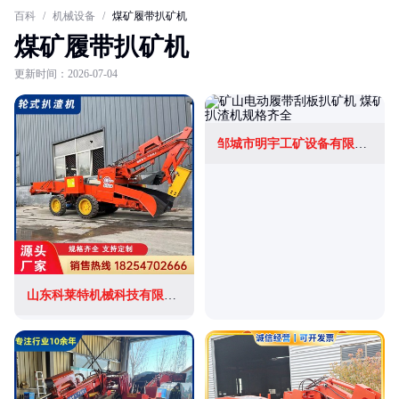
百科
/
机械设备
/
煤矿履带扒矿机
煤矿履带扒矿机
更新时间：2026-07-04
邹城市明宇工矿设备有限公司
山东科莱特机械科技有限公司