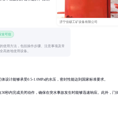
济宁佳硕工矿设备有限公司
 安全可信
的使用方法，包括操作步骤、注意事项及常
全高效地使用设备。
设计能够承受0.5-1.0MPa的水压，密封性能达到国家标准要求。

30秒内完成关闭动作，确保在突水事故发生时能够迅速响应。此外，门
。