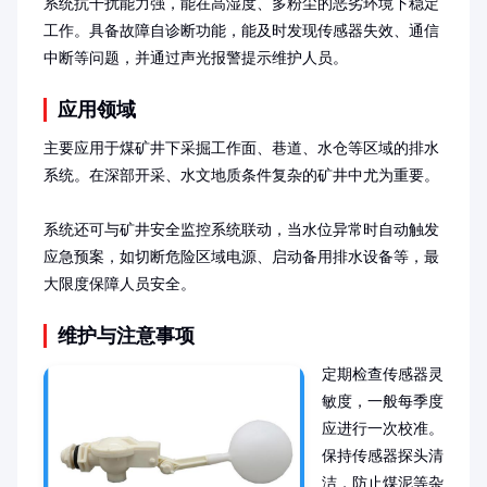
系统抗干扰能力强，能在高湿度、多粉尘的恶劣环境下稳定
工作。具备故障自诊断功能，能及时发现传感器失效、通信
中断等问题，并通过声光报警提示维护人员。
应用领域
主要应用于煤矿井下采掘工作面、巷道、水仓等区域的排水
系统。在深部开采、水文地质条件复杂的矿井中尤为重要。

系统还可与矿井安全监控系统联动，当水位异常时自动触发
应急预案，如切断危险区域电源、启动备用排水设备等，最
大限度保障人员安全。
维护与注意事项
定期检查传感器灵
敏度，一般每季度
应进行一次校准。
保持传感器探头清
洁，防止煤泥等杂