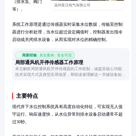
（排水泵、阀门
温州星汉电气有限公司
等）。

系统工作原理是通过传感器实时采集水位数据，传输至控制
器进行分析处理，当水位超过设定阈值时，控制器发出指令
启动或关闭排水设备，从而实现对水位的精确控制。
商家经验
真实案例 · 安全可信
局部通风机开停传感器工作原理
本文解析局部通风机开停传感器的工作机制，涵盖其核心功能、
技术实现方式及典型应用场景，帮助读者理解这一关键设备如何
保障通风系统的稳定运行。
主要特点
现代井下水位控制系统具有高度自动化特征，可实现无人值
守运行。响应速度快，从水位异常到排水设备启动通常不超
过30秒。
