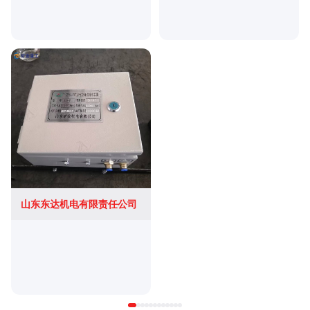
山东东达机电有限责任公司