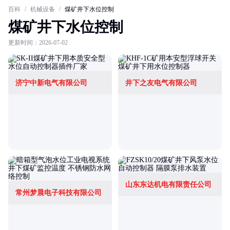
百科
/
机械设备
/
煤矿井下水位控制
煤矿井下水位控制
更新时间：2026-07-02
济宁中新电气有限公司
井下之友电气有限公司
山东东达机电有限责任公司
常州梦晨电子科技有限公司