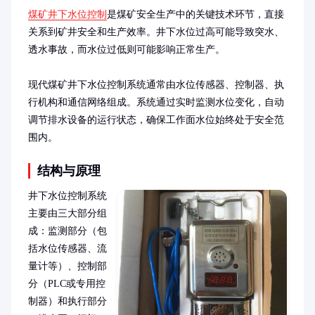
煤矿井下水位控制
是煤矿安全生产中的关键技术环节，直接
关系到矿井安全和生产效率。井下水位过高可能导致突水、
透水事故，而水位过低则可能影响正常生产。

现代煤矿井下水位控制系统通常由水位传感器、控制器、执
行机构和通信网络组成。系统通过实时监测水位变化，自动
调节排水设备的运行状态，确保工作面水位始终处于安全范
围内。
结构与原理
井下水位控制系统
主要由三大部分组
成：监测部分（包
括水位传感器、流
量计等）、控制部
分（PLC或专用控
制器）和执行部分