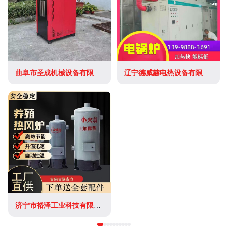
曲阜市圣成机械设备有限公司
辽宁德威赫电热设备有限公司
济宁市裕泽工业科技有限公司