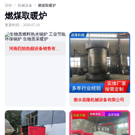
百科
/
机械设备
/
燃煤取暖炉
燃煤取暖炉
更新时间：2026-07-10
河南烈焰热能设备销售有限公司
衡水昌隆机械设备有限公司