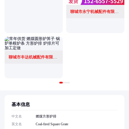
聊城市永宁机械配件有限公司
聊城市丰达机械配件有限公司
基本信息
中文名
燃煤方形炉排
英文名
Coal-fired Square Grate