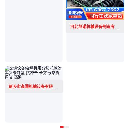
河北旭诺机械设备制造有限公司
新乡市高通机械设备有限公司