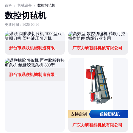
百科
/
机械设备
/
数控切毡机
数控切毡机
更新时间：2026-06-26
邢台市鼎联机械制造有限公司
广东力研智能机械有限公司
邢台市鼎联机械制造有限公司
广东力研智能机械有限公司