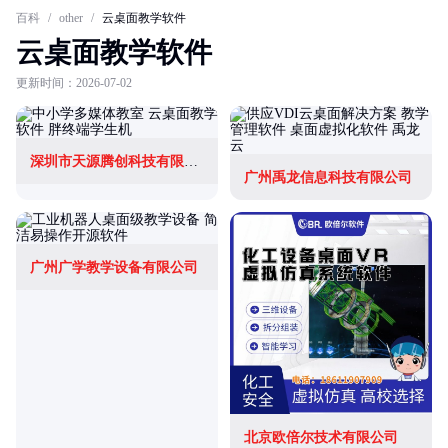
百科
/
other
/
云桌面教学软件
云桌面教学软件
更新时间：2026-07-02
深圳市天源腾创科技有限公司
广州禹龙信息科技有限公司
广州广学教学设备有限公司
北京欧倍尔技术有限公司