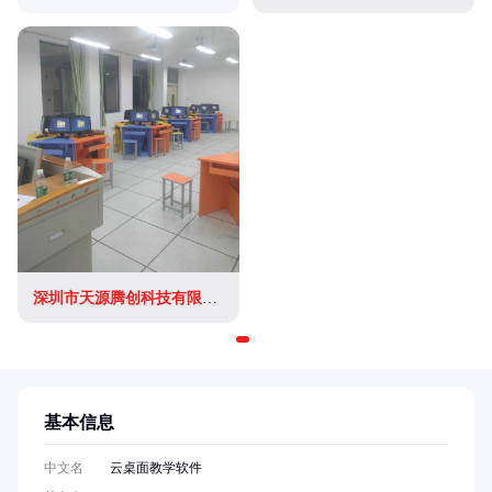
深圳市天源腾创科技有限公司
基本信息
中文名
云桌面教学软件