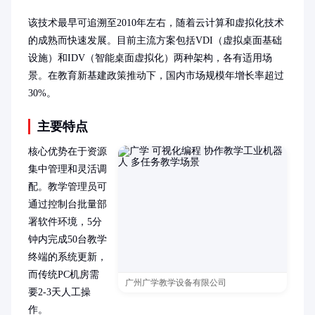
该技术最早可追溯至2010年左右，随着云计算和虚拟化技术
的成熟而快速发展。目前主流方案包括VDI（虚拟桌面基础
设施）和IDV（智能桌面虚拟化）两种架构，各有适用场
景。在教育新基建政策推动下，国内市场规模年增长率超过
30%。
主要特点
核心优势在于资源
集中管理和灵活调
配。教学管理员可
通过控制台批量部
署软件环境，5分
钟内完成50台教学
终端的系统更新，
而传统PC机房需
广州广学教学设备有限公司
要2-3天人工操
作。
