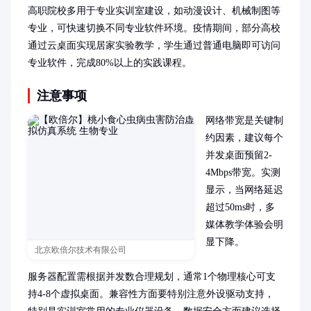
高职院校多用于专业实训室建设，如动漫设计、机械制图等
专业，可快速切换不同专业软件环境。疫情期间，部分高校
通过云桌面实现居家实验教学，学生通过普通电脑即可访问
专业软件，完成80%以上的实践课程。
注意事项
网络带宽是关键制
约因素，建议每个
并发桌面预留2-
4Mbps带宽。实测
显示，当网络延迟
超过50ms时，多
媒体教学体验会明
显下降。

北京欧倍尔技术有限公司
服务器配置需根据并发数合理规划，通常1个物理核心可支
持4-8个虚拟桌面。兼容性方面要特别注意外设驱动支持，