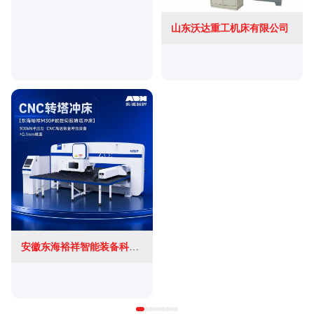
山东沃达重工机床有限公司
安徽东海裕祥智能装备科技有限公司