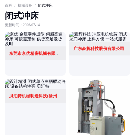
百科
/
机械设备
/
闭式冲床
闭式冲床
更新时间：2026-07-14
广东豪辉科技股份有限公司
东莞市京优精密机械有限公司
贝汇特机械制造科技(徐州)有限公司