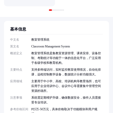
基本信息
中文名
教室管理系统
英文名
Classroom Management System
概述定义
教室管理系统是集教室资源管理、课表安排、设备控
制、考勤统计等功能于一体的信息化平台，广泛应用
于各级学校和教育机构。
主要特点
支持多终端访问，实时监控教室使用情况，自动化排
课，远程控制教学设备，数据统计分析功能强大。
应用领域
主要用于中小学、高校、培训机构等教育场所，也可
应用于企业培训中心、会议中心等需要集中管理空间
资源的场所。
注意事项
系统需定期维护升级，确保数据安全，操作人员需接
受专业培训。
参考价格区间
约5万-50万元，具体价格取决于功能模块和用户规