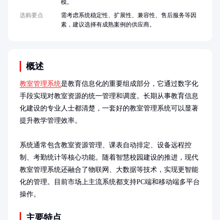
模。
选购要点
需考虑系统稳定性、扩展性、兼容性、售后服务等因
素，建议选择有成熟案例的供应商。
概述
教室管理系统
是教育信息化的重要组成部分，它通过数字化
手段实现对教室资源的统一管理和调度。长期从事教育信息
化建设的专业人士都清楚，一套好的教室管理系统可以显著
提升教学管理效率。

系统通常包含教室资源管理、课表自动排定、设备远程控
制、考勤统计等核心功能。随着智慧校园建设的推进，现代
教室管理系统还融合了物联网、大数据等技术，实现更智能
化的管理。目前市场上主流系统都支持PC端和移动端多平台
操作。
主要特点