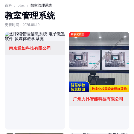
百科
/
other
/
教室管理系统
教室管理系统
更新时间：2026-06-19
南京通如科技有限公司
广州力扑智能科技有限公司