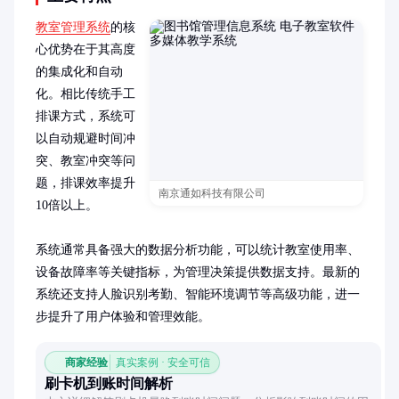
教室管理系统
的核
心优势在于其高度
的集成化和自动
化。相比传统手工
排课方式，系统可
以自动规避时间冲
突、教室冲突等问
题，排课效率提升
南京通如科技有限公司
10倍以上。

系统通常具备强大的数据分析功能，可以统计教室使用率、
设备故障率等关键指标，为管理决策提供数据支持。最新的
系统还支持人脸识别考勤、智能环境调节等高级功能，进一
步提升了用户体验和管理效能。
商家经验
真实案例 · 安全可信
刷卡机到账时间解析