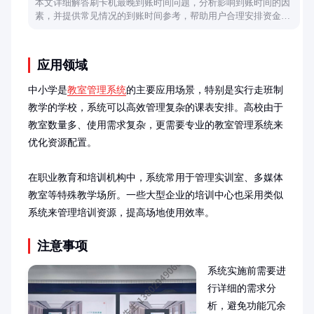
本文详细解答刷卡机最晚到账时间问题，分析影响到账时间的因
素，并提供常见情况的到账时间参考，帮助用户合理安排资金使
用。
应用领域
中小学是
教室管理系统
的主要应用场景，特别是实行走班制
教学的学校，系统可以高效管理复杂的课表安排。高校由于
教室数量多、使用需求复杂，更需要专业的教室管理系统来
优化资源配置。

在职业教育和培训机构中，系统常用于管理实训室、多媒体
教室等特殊教学场所。一些大型企业的培训中心也采用类似
系统来管理培训资源，提高场地使用效率。
注意事项
系统实施前需要进
行详细的需求分
析，避免功能冗余