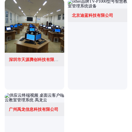
北京迪蓝科技有限公司
深圳市天源腾创科技有限公司
广州禹龙信息科技有限公司