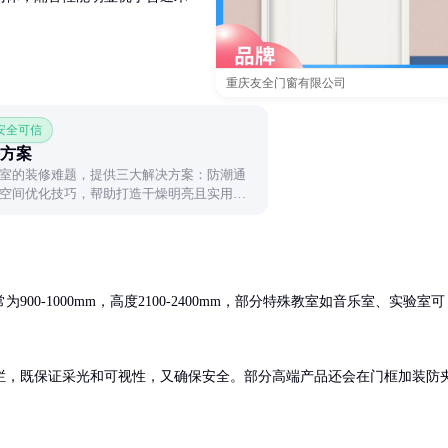
重庆友全门窗有限公司
 安全可信
方案
室的装修难题，提供三大解决方案：防潮通
空间优化技巧，帮助打造干燥明亮且实用的
0-1000mm，高度2100-2400mm，部分特殊教室如音乐室、实验室可
栏，既保证采光和可视性，又确保安全。部分高端产品还会在门框加装防