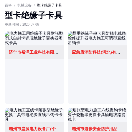
百科
/
机械设备
/
型卡绝缘子卡具
型卡绝缘子卡具
更新时间：2026-07-06
济宁市裕泽工业科技有限公司
应急盾消防科技(河北)有限公司
霸州市盛源电力设备厂(个体工商户)
霸州市速步安全防护用品经营部