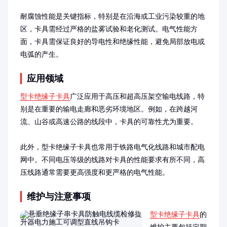
耐腐蚀性能是关键指标，特别是在沿海或工业污染较重的地
区，卡具需经过严格的盐雾试验和老化测试。电气性能方
面，卡具需保证良好的导电性和绝缘性能，避免局部放电或
电弧的产生。
应用领域
型卡绝缘子卡具
广泛应用于高压和超高压架空输电线路，特
别是在重要的输电走廊和恶劣环境地区。例如，在跨越河
流、山谷或高速公路的线段中，卡具的可靠性尤为重要。

此外，型卡绝缘子卡具也常用于铁路电气化线路和城市配电
网中。不同电压等级的线路对卡具的性能要求有所不同，高
压线路通常需要更高强度和更严格的电气性能。
维护与注意事项
型卡绝缘子卡具
的