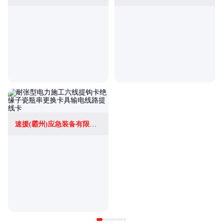
速援(霸州)应急装备有限公司