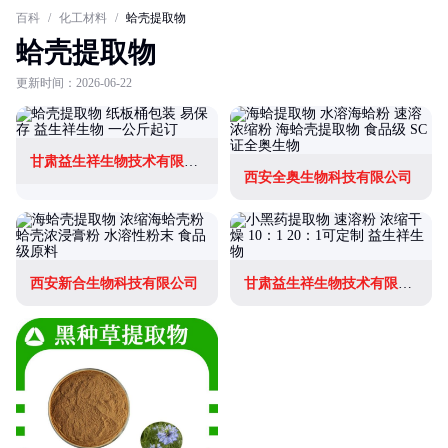
百科
/
化工材料
/
蛤壳提取物
蛤壳提取物
更新时间：2026-06-22
甘肃益生祥生物技术有限公司
西安全奥生物科技有限公司
西安新合生物科技有限公司
甘肃益生祥生物技术有限公司