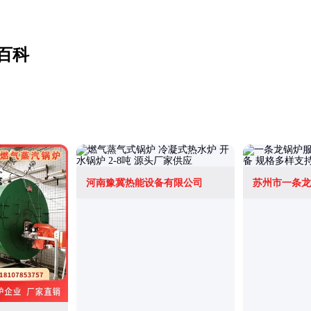
百科
河南豫冀热能设备有限公司
苏州市一条龙