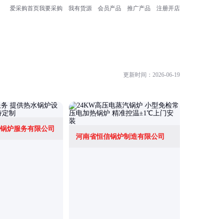
爱采购首页
我要采购
我有货源
会员产品
推广产品
注册开店
更新时间：2026-06-19
锅炉服务有限公司
江苏瑞源
河南省恒信锅炉制造有限公司