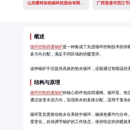
山东暖特加热能科技股份有限公司
概述
循环控制四通锅炉
是一种集成了先进循环控制技术的供
多方向分配，满足不同区域的供暖需求。

这种锅炉不仅提供高效的热水循环，还能通过智能温控
结构与原理
循环控制四通锅炉
的核心部件包括四通阀、循环泵、热
通过改变水流方向，实现热水的多路分配，适用于复杂的
循环泵负责推动热水在系统中循环，确保热量均匀分布
度变化，自动调节锅炉的工作状态，保持恒定的供暖效