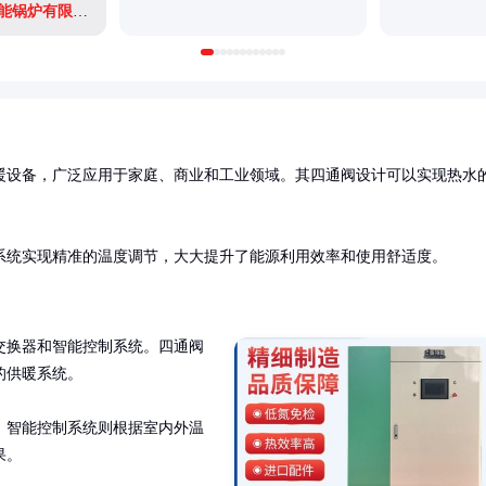
广西贵港市西江节能锅炉有限公司
暖设备，广泛应用于家庭、商业和工业领域。其四通阀设计可以实现热水
系统实现精准的温度调节，大大提升了能源利用效率和使用舒适度。
交换器和智能控制系统。四通阀
供暖系统。

。智能控制系统则根据室内外温
果。