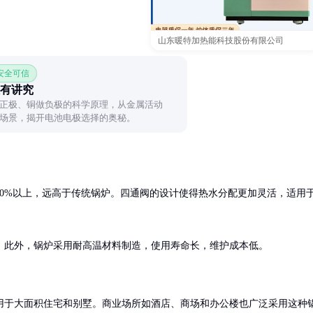
山东暖特加热能科技股份有限公司
 安全可信
有讲究
正极、铜做负极的科学原理，从金属活动
场景，揭开电池电极选择的奥秘。
90%以上，远高于传统锅炉。四通阀的设计使得热水分配更加灵活，适用
。此外，锅炉采用耐高温材料制造，使用寿命长，维护成本低。
用于大面积住宅和别墅。商业场所如酒店、商场和办公楼也广泛采用这种