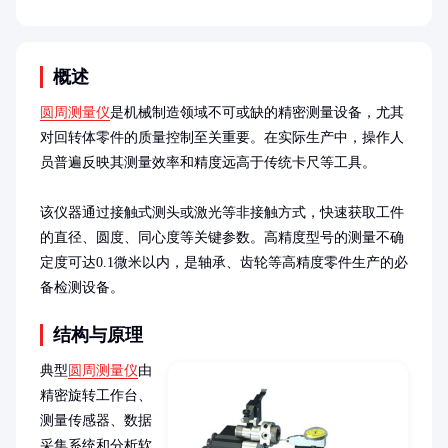
概述
圆周测量仪
是机械制造领域不可或缺的精密测量设备，尤其
对回转体零件的质量控制至关重要。在实际生产中，操作人
员普遍反映其测量效率和精度远高于传统卡尺等工具。

该仪器通过接触式测头或激光等非接触方式，快速获取工件
的直径、圆度、同心度等关键参数。高精度型号的测量不确
定度可达0.1微米以内，是轴承、齿轮等高精度零件生产的必
备检测设备。
结构与原理
典型
圆周测量仪
由
精密旋转工作台、
测量传感器、数据
采集系统和分析软