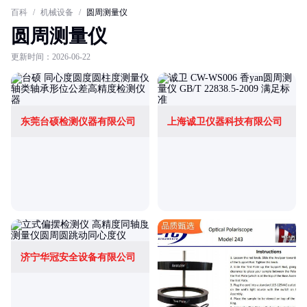
百科
/
机械设备
/
圆周测量仪
圆周测量仪
更新时间：2026-06-22
东莞台硕检测仪器有限公司
上海诚卫仪器科技有限公司
济宁华冠安全设备有限公司