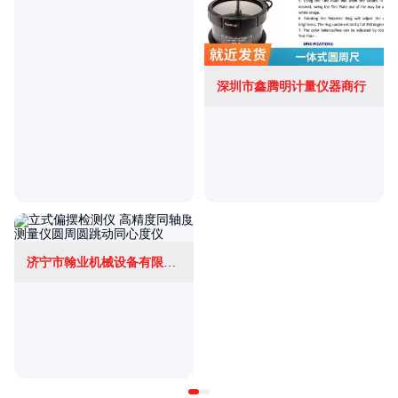
深圳市鑫腾明计量仪器商行
济宁市翰业机械设备有限公司