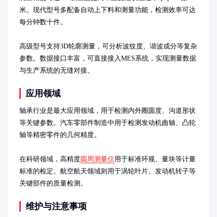
米。现代型号多配备自动上下料和测量功能，检测效率可达
每分钟数十件。

高级型号支持3D轮廓测量，可分析波纹度、谐波成分等复杂
参数。数据接口丰富，可直接接入MES系统，实现测量数据
与生产系统的无缝对接。
应用领域
轴承行业是最大应用领域，用于检测内外圈圆度、沟道形状
等关键参数。汽车零部件制造中用于检测发动机曲轴、凸轮
轴等精密零件的几何精度。

在科研领域，高精度
圆周测量仪
用于标准环规、量块等计量
标准的检定。航空航天领域则用于涡轮叶片、发动机转子等
关键部件的质量检测。
维护与注意事项