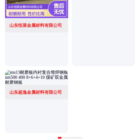
山东恒展金属材料有限公司
山东超逸金属材料有限公司