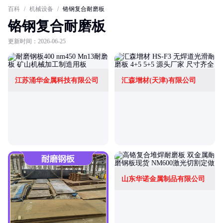
百科
/
机械设备
/
铬钢复合耐磨板
铬钢复合耐磨板
更新时间：2026-06-25
江苏涌华金属科技有限公司
汇森增材(天津)有限公司
山东华诺金属制品有限公司