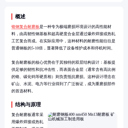
概述
铬钢复合耐磨板
是一种专为极端磨损环境设计的高性能材
料，由高韧性钢基板和超高硬度合金层通过爆炸焊接或热轧
工艺复合而成。在实际应用中，这种材料的耐磨性能往往是
普通钢板的5-10倍，显著降低了设备维护成本和停机时间。

复合耐磨板的核心优势在于其独特的双层结构设计：基板提
供足够的韧性和抗冲击性，而表面合金层（通常含有高比例
的铬、碳化钨等硬质相）则负责抵抗磨损。这种设计理念在
矿山、水泥、电力等行业得到了广泛验证，成为重磨损部件
的首选材料。
结构与原理
复合耐磨板通常采
用爆炸焊接或热轧