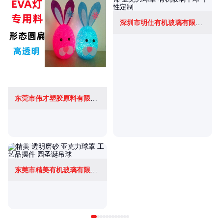
深圳市明仕有机玻璃有限公司
东莞市伟才塑胶原料有限公司
东莞市精美有机玻璃有限公司