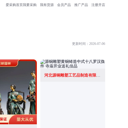
爱采购首页
我要采购
我有货源
会员产品
推广产品
注册开店
更新时间：2026-07-06
河北源铜雕塑工艺品制造有限公司