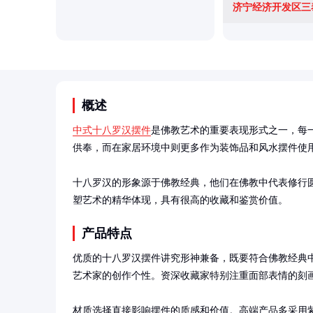
济宁经济开发区三
概述
中式十八罗汉摆件
是佛教艺术的重要表现形式之一，每
供奉，而在家居环境中则更多作为装饰品和风水摆件使用
十八罗汉的形象源于佛教经典，他们在佛教中代表修行
塑艺术的精华体现，具有很高的收藏和鉴赏价值。
产品特点
优质的十八罗汉摆件讲究形神兼备，既要符合佛教经典
艺术家的创作个性。资深收藏家特别注重面部表情的刻画
材质选择直接影响摆件的质感和价值。高端产品多采用