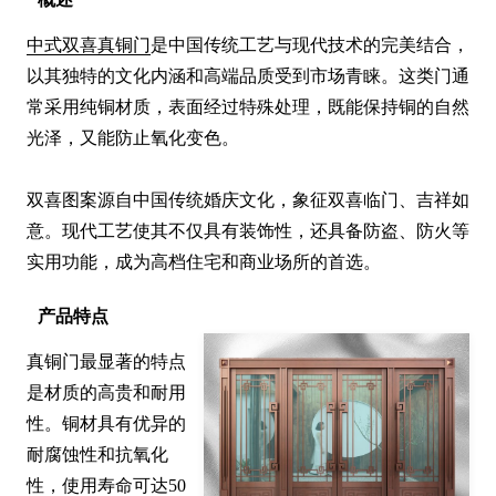
中式双喜真铜门
是中国传统工艺与现代技术的完美结合，
以其独特的文化内涵和高端品质受到市场青睐。这类门通
常采用纯铜材质，表面经过特殊处理，既能保持铜的自然
光泽，又能防止氧化变色。

双喜图案源自中国传统婚庆文化，象征双喜临门、吉祥如
意。现代工艺使其不仅具有装饰性，还具备防盗、防火等
实用功能，成为高档住宅和商业场所的首选。
产品特点
真铜门最显著的特点
是材质的高贵和耐用
性。铜材具有优异的
耐腐蚀性和抗氧化
性，使用寿命可达50