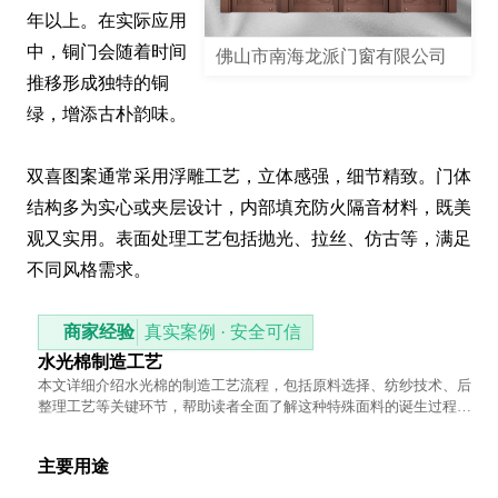
年以上。在实际应用
中，铜门会随着时间
佛山市南海龙派门窗有限公司
推移形成独特的铜
绿，增添古朴韵味。

双喜图案通常采用浮雕工艺，立体感强，细节精致。门体
结构多为实心或夹层设计，内部填充防火隔音材料，既美
观又实用。表面处理工艺包括抛光、拉丝、仿古等，满足
不同风格需求。
商家经验
真实案例 · 安全可信
水光棉制造工艺
本文详细介绍水光棉的制造工艺流程，包括原料选择、纺纱技术、后
整理工艺等关键环节，帮助读者全面了解这种特殊面料的诞生过程及
其特性。
主要用途