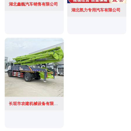
湖北鑫巍汽车销售有限公司
湖北凯力专用汽车有限公司
长垣市农建机械设备有限公司