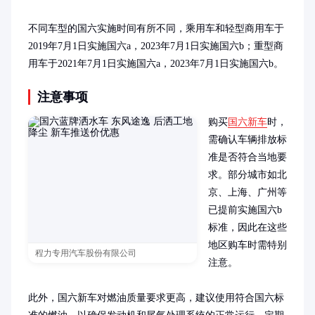
不同车型的国六实施时间有所不同，乘用车和轻型商用车于
2019年7月1日实施国六a，2023年7月1日实施国六b；重型商
用车于2021年7月1日实施国六a，2023年7月1日实施国六b。
注意事项
购买
国六新车
时，
需确认车辆排放标
准是否符合当地要
求。部分城市如北
京、上海、广州等
已提前实施国六b
标准，因此在这些
地区购车时需特别
程力专用汽车股份有限公司
注意。

此外，国六新车对燃油质量要求更高，建议使用符合国六标