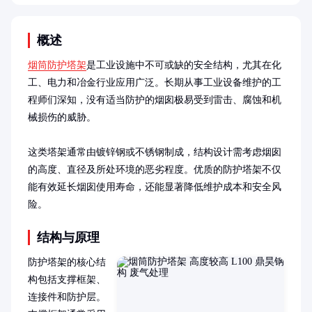
概述
烟筒防护塔架
是工业设施中不可或缺的安全结构，尤其在化
工、电力和冶金行业应用广泛。长期从事工业设备维护的工
程师们深知，没有适当防护的烟囱极易受到雷击、腐蚀和机
械损伤的威胁。

这类塔架通常由镀锌钢或不锈钢制成，结构设计需考虑烟囱
的高度、直径及所处环境的恶劣程度。优质的防护塔架不仅
能有效延长烟囱使用寿命，还能显著降低维护成本和安全风
险。
结构与原理
防护塔架的核心结
构包括支撑框架、
连接件和防护层。