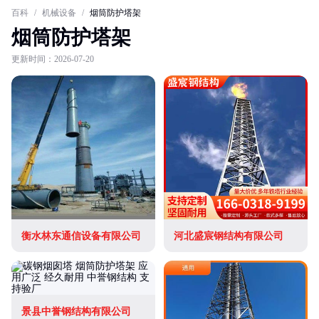
百科
/
机械设备
/
烟筒防护塔架
烟筒防护塔架
更新时间：2026-07-20
衡水林东通信设备有限公司
河北盛宸钢结构有限公司
景县中誉钢结构有限公司