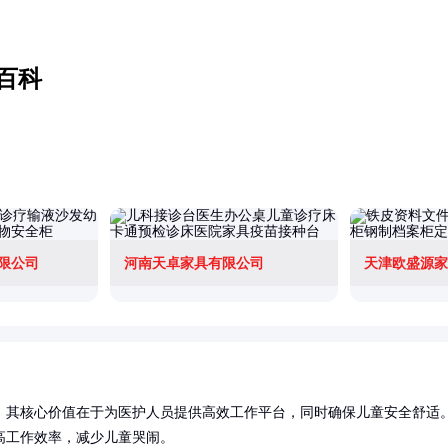
百科
限公司
河南天卓家具有限公司
天津欧盛源家
，其核心价值在于为医护人员提供高效工作平台，同时确保儿童安全舒适
工作效率，减少儿童哭闹。
