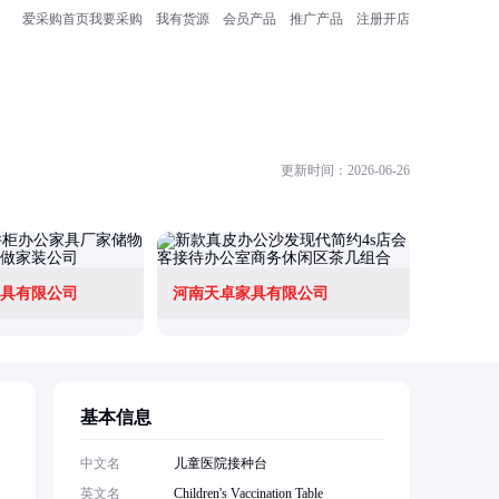
爱采购首页
我要采购
我有货源
会员产品
推广产品
注册开店
更新时间：2026-06-26
具有限公司
河南天卓家具有限公司
基本信息
。
中文名
儿童医院接种台
英文名
Children's Vaccination Table