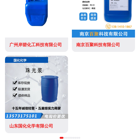
广州岸碧化工科技有限公司
南京百聚科技有限公司
山东国化化学有限公司