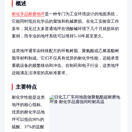
概述
耐化学品耐磨地坪
是一种专门为工业环境设计的地面系统，
它能同时抵抗化学品的腐蚀和机械磨损。在化工实验室工作
多年，我见过太多普通地坪在强酸碱环境下几个月就损坏的
案例，而专业的地坪系统可以维持5-10年甚至更久。

这类地坪通常由特殊配方的环氧树脂、聚氨酯或乙烯基酯树
脂等材料制成。它们不仅具有优异的耐化学性能，还能承受
重载设备的频繁移动和冲击。在制药和电子行业，这类地坪
还能满足洁净室的高标准要求。
主要特点
耐化学性能是这类
地坪的核心指标。
优质的耐化学品地
坪可以抵抗98%的
硫酸、37%的盐酸