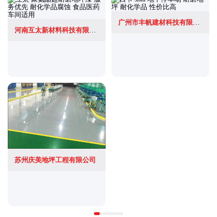
广州市丰帆建材科技有限公司
河南互太新材料科技有限公司
苏州庆美地坪工程有限公司