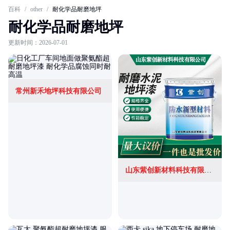
百科
/
other
/
耐化学品耐磨地坪
耐化学品耐磨地坪
更新时间：2026-07-01
常州新禾地坪科技有限公司
山东紫创新材料科技有限公司