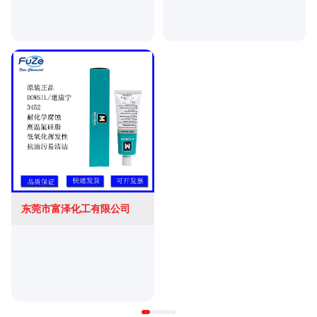
东莞市富泽化工有限公司