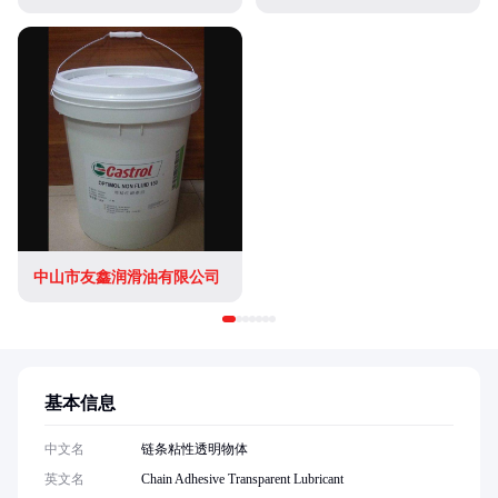
中山市友鑫润滑油有限公司
基本信息
中文名
链条粘性透明物体
英文名
Chain Adhesive Transparent Lubricant