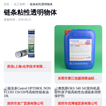
百科
/
化工材料
/
链条粘性透明物体
链条粘性透明物体
更新时间：2026-06-25
奕浩(上海)化学技术有限公司
东莞市黄江信源润滑油经营部
深圳市发广贸易有限公司
深圳市优博瑞贸易有限公司