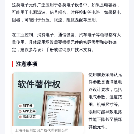
这类电子元件广泛应用于各类电子设备中。如果是电容器，
可能用于电源滤波、信号耦合、时序控制等电路；如果是电
阻器，可能用于分压、限流、阻抗匹配等应用。

在工业控制、消费电子、通信设备、汽车电子等领域都有大
量使用。具体应用场景需要根据元件的实际类型和参数确
定，建议参考设计手册或咨询原厂技术支持。
注意事项
使用前必须确认元
件参数是否满足电
路设计要求，包括
电气参数、温度范
围、机械尺寸等。
误用可能导致电路
性能下降甚至损坏
其他元件。

上海仟佰川知识产权代理有限公司