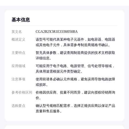
基本信息
英文名
CGA2B2X5R1E333M050BA
概述定义
该型号可能代表某种电子元器件，如电容器、电阻器
或其他电子元件，具体需参考制造商规格书确认。
主要特点
暂无具体参数，建议查阅制造商提供的技术文档获取
详细信息。
应用领域
可能应用于电子电路、电源管理、信号处理等领域，
具体用途需根据元件类型确定。
注意事项
使用前请务必确认元件规格，避免误用导致电路故障
或损坏。
参考价格区间
价格因供应商、批量不同而异，建议向授权经销商询
价。
选购要点
确认型号规格匹配需求，选择正规供应商以保证产品
质量和售后服务。