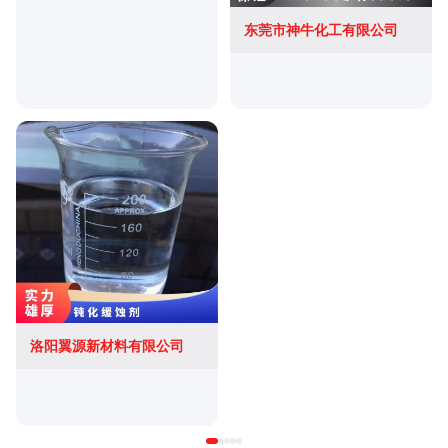
东莞市神牛化工有限公司
洛阳翼源新材料有限公司