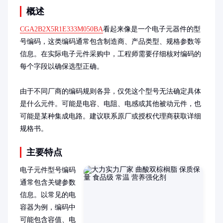
概述
CGA2B2X5R1E333M050BA
看起来像是一个电子元器件的型
号编码，这类编码通常包含制造商、产品类型、规格参数等
信息。在实际电子元件采购中，工程师需要仔细核对编码的
每个字段以确保选型正确。

由于不同厂商的编码规则各异，仅凭这个型号无法确定具体
是什么元件。可能是电容、电阻、电感或其他被动元件，也
可能是某种集成电路。建议联系原厂或授权代理商获取详细
规格书。
主要特点
电子元件型号编码
通常包含关键参数
信息。以常见的电
容器为例，编码中
可能包含容值、电