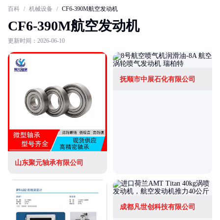
百科
/
机械设备
/
CF6-390M航空发动机
CF6-390M航空发动机
更新时间：2026-06-10
抚顺市中展石化有限公司
山东聚元轴承有限公司
成都凡世创科技有限公司