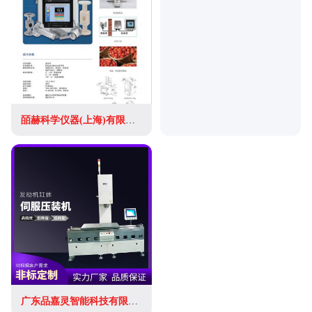
皕赫科学仪器(上海)有限公司
广东品嘉灵智能科技有限公司