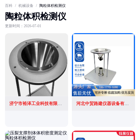
百科
/
机械设备
/
陶粒体积检测仪
陶粒体积检测仪
更新时间：2026-07-01
济宁市裕泽工业科技有限公司
河北中贸路建仪器设备有限公司