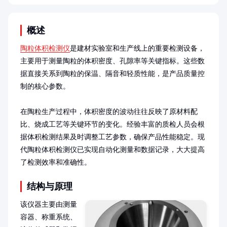
概述
陶粒体积检测仪
是建材实验室和生产线上的重要检测设备，
主要用于测量陶粒的体积密度、孔隙率等关键指标。这些数
据直接关系到陶粒的保温、隔音和轻质性能，是产品质量控
制的核心参数。

在陶粒生产过程中，体积密度的波动往往反映了原材料配
比、烧成工艺等关键环节的变化。经验丰富的质检人员会根
据体积检测结果及时调整工艺参数，确保产品性能稳定。现
代陶粒体积检测仪已实现自动化测量和数据记录，大大提高
了检测效率和准确性。
结构与原理
该仪器主要由测量
容器、称重系统、