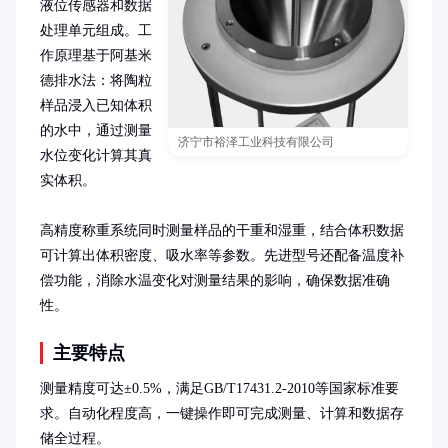
液位传感器和数据
处理单元组成。工
作原理基于阿基米
德排水法：将陶粒
样品浸入已知体积
的水中，通过测量
济宁市裕泽工业科技有限公司
水位变化计算其真
实体积。

高精度称重系统同时测量样品的干重和湿重，结合体积数据
可计算出体积密度、吸水率等参数。先进型号还配备温度补
偿功能，消除水温变化对测量结果的影响，确保数据准确
性。
主要特点
测量精度可达±0.5%，满足GB/T17431.2-2010等国家标准要
求。自动化程度高，一键操作即可完成测量、计算和数据存
储全过程。
