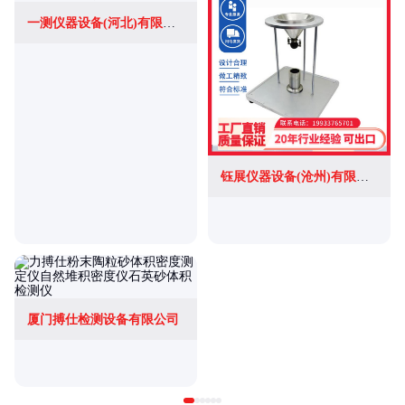
一测仪器设备(河北)有限公司
钰展仪器设备(沧州)有限公司
厦门搏仕检测设备有限公司