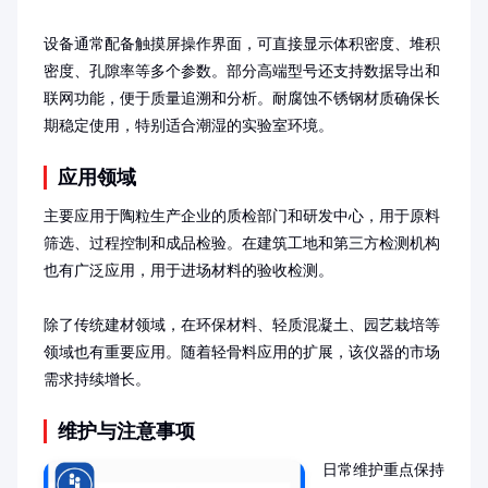
设备通常配备触摸屏操作界面，可直接显示体积密度、堆积
密度、孔隙率等多个参数。部分高端型号还支持数据导出和
联网功能，便于质量追溯和分析。耐腐蚀不锈钢材质确保长
期稳定使用，特别适合潮湿的实验室环境。
应用领域
主要应用于陶粒生产企业的质检部门和研发中心，用于原料
筛选、过程控制和成品检验。在建筑工地和第三方检测机构
也有广泛应用，用于进场材料的验收检测。

除了传统建材领域，在环保材料、轻质混凝土、园艺栽培等
领域也有重要应用。随着轻骨料应用的扩展，该仪器的市场
需求持续增长。
维护与注意事项
日常维护重点保持