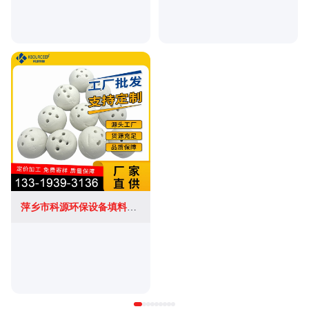
萍乡市科源环保设备填料有限公司