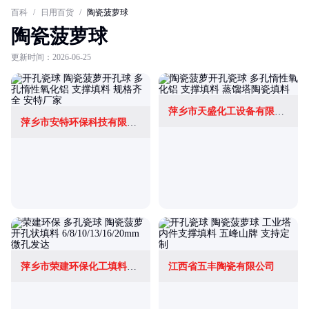
百科
/
日用百货
/
陶瓷菠萝球
陶瓷菠萝球
更新时间：2026-06-25
萍乡市天盛化工设备有限公司
萍乡市安特环保科技有限公司
萍乡市荣建环保化工填料有限公司
江西省五丰陶瓷有限公司