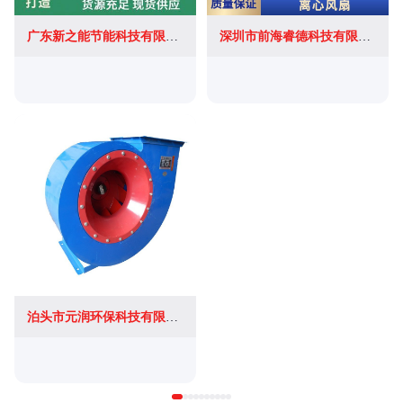
广东新之能节能科技有限公司
深圳市前海睿德科技有限公司
泊头市元润环保科技有限公司