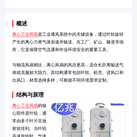
概述
离心工业风扇
是工业通风系统中的关键设备，通过叶轮旋转
产生的离心力将气体加速并输送。在工厂、矿山、隧道等场
所，它是保障空气流通和作业环境安全的重要工具。

与轴流风扇相比，离心风扇的风压更高，适合长距离输送气
体或克服较大阻力。其结构通常包括叶轮、机壳、进风口和
出风口，材质选择多样，可根据不同环境需求定制。
结构与原理
离心工业风扇
的核
心部件是叶轮，通
常由多个叶片呈放
射状排列。当叶轮
高速旋转时，气体