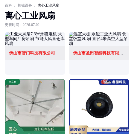
百科
/
机械设备
/
离心工业风扇
离心工业风扇
更新时间：2026-07-02
佛山市智门科技有限公司
佛山市圣田智能科技有限公司