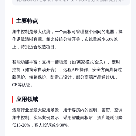
管理。
主要特点
集中控制是最大优势，一个面板可管理整个房间的电器，操
作逻辑清晰直观。相比传统分散开关，布线量减少50%以
上，特别适合改造项目。

智能功能丰富：支持一键场景（如'离家模式'全关）、定时
控制（如窗帘自动开合）、远程APP操作。安全方面具备过
载保护、短路保护、防雷击设计，部分高端产品通过UL、
CE等认证。
应用领域
酒店行业是最大应用场景，用于客房内的照明、窗帘、空调
集中控制。实际案例显示，采用智能面板后，酒店能耗可降
低15-20%，客人投诉减少30%。
