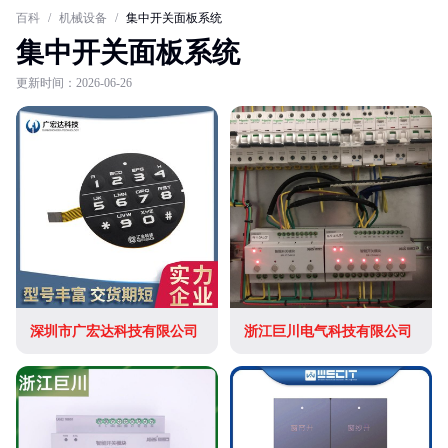
百科
/
机械设备
/
集中开关面板系统
集中开关面板系统
更新时间：2026-06-26
深圳市广宏达科技有限公司
浙江巨川电气科技有限公司