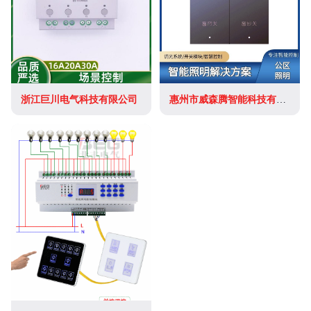
浙江巨川电气科技有限公司
惠州市威森腾智能科技有限公司