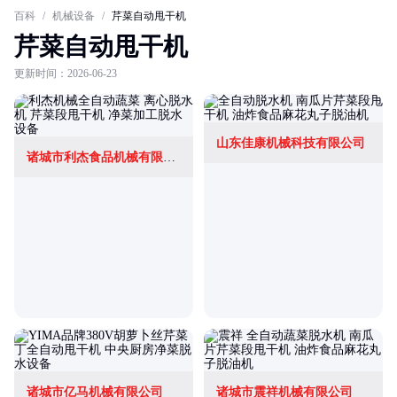
百科
/
机械设备
/
芹菜自动甩干机
芹菜自动甩干机
更新时间：2026-06-23
山东佳康机械科技有限公司
诸城市利杰食品机械有限公司
诸城市亿马机械有限公司
诸城市震祥机械有限公司