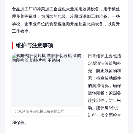
食品加工厂和净菜加工企业也大量采用这类设备，用于预处
理芹菜等蔬菜，为后续的包装、冷藏或深加工做准备。一些
学校、企事业单位的食堂也逐渐开始配备此类设备，以提升
工作效率。
维护与注意事项
日常维护主要包括
定期清洁篮筐和外
壳，防止残留物积
累；检查传动部件
的润滑情况，确保
运转顺畅；紧固各
连接部件，防止松
动。建议每3个月
北京泽信伟业机械设备有限公司
进行一次全面检查
和保养。
