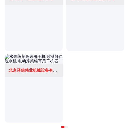
北京泽信伟业机械设备有限公司