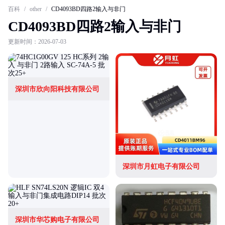
百科
/
other
/
CD4093BD四路2输入与非门
CD4093BD四路2输入与非门
更新时间：2026-07-03
深圳市欣向阳科技有限公司
深圳市月虹电子有限公司
深圳市华芯购电子有限公司