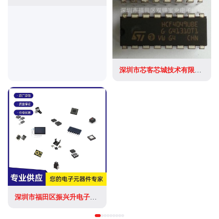
深圳市芯客芯城技术有限公司
深圳市福田区振兴升电子商行