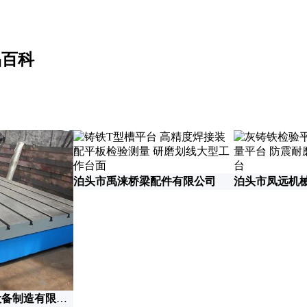
品百科
泊头市禹涞桥梁配件有限公司
泊头市凤远机
泊头市宏海机械设备制造有限公司