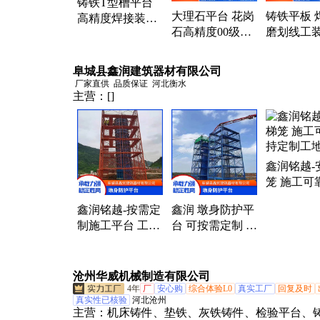
铸铁T型槽平台
大理石平台 花岗
铸铁平板 
高精度焊接装配
石高精度00级研
磨划线工
平板检验测量 研
磨划线平板精密
台 大型加
磨划线大型工作
测量打孔工作台
铸铁板平
台面
阜城县鑫润建筑器材有限公司
面
厂家直供
品质保证
河北衡水
主营：
[]
鑫润铭越-
笼 施工可
定制工地
鑫润铭越-按需定
鑫润 墩身防护平
制施工平台 工地
台 可按需定制 质
专用 实体厂家
量保障可信赖
沧州华威机械制造有限公司
4年
厂
安心购
综合体验L0
真实工厂
回复及时
真实性已核验
河北沧州
主营：
机床铸件、垫铁、灰铁铸件、检验平台、