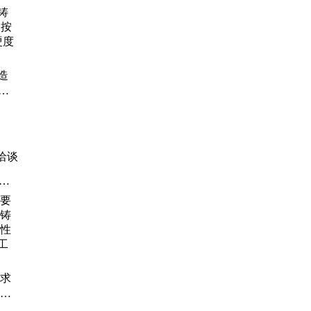
钢
耐
炉
造
按需
度仪
洽谈
性
工
、
要求
铸造
 拥