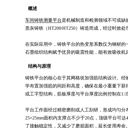
概述
车间铸铁测量平台
是机械制造和检测领域不可或缺的
质灰铸铁（HT200/HT250）铸造而成，经过时
在实际应用中，铸铁平台的热变形系数仅为钢材的
石墨组织结构赋予优异的吸震性能，能有效吸收机
结构与原理
铸铁平台的核心在于其网格状加强筋结构设计。经
学布置加强筋的间距和高度，确保在最小重量下获
或工字型结构，筋板厚度与平台厚度比例控制在1:3到1
平台工作面经过精密磨削或人工刮研，形成均匀分
25×25mm面积内支撑点不少于20点，顶级平台可
了接触稳定性，又减少了磨损面积，延长使用寿命