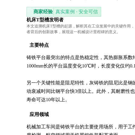
商家经验
真实案例 · 安全可信
机床T型槽发明者
本文追溯机床T型槽的起源，解析其在工业发展中的关键作用，
者背后的创新故事，展现这一机械设计里程碑的意义。
主要特点
铸铁平台最突出的特点是热稳定性，其热膨胀系数约为1
1000mm长的平台温度变化10℃时，长度变化仅约0.
另一个关键性能是阻尼特性，灰铸铁的阻尼比是钢的
动衰减时间比钢平台快3倍以上。此外，其耐磨性也十分
寿命可达10年以上。
应用领域
机械加工车间是铸铁平台的主要使用场所，用于工