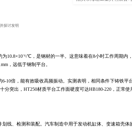
并探讨发明
0.8×10⁻⁶/℃，是钢材的一半。这意味着在8小时工作周期内
1mm，远低于钢制平台。

6-10倍，能有效吸收高频振动。实测表明，相同条件下铸铁平
突出，HT250材质平台工作面硬度可达HB180-220，正常使
件划线、检测和装配。汽车制造中用于发动机缸体、变速箱壳体