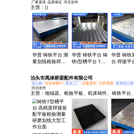
厂家直供
品质保证
河北沧州
主营：
[]
华普 铸铁平台 测
华普 铸铁平台 铸
华普 铸铁
量划线检验焊接1
铁t型槽平台 T型
台 焊接平
级精度平台 可定
槽测量平台 按需
HT250HT
制大型重型
供应
平板生产 
泊头市禹涞桥梁配件有限公司
工
安心购
综合体验L0
真实工厂
回复及时
出价迅速
真实性已核
河北沧州
主营：
地锚器、检验平板、机床铸件、铸铁平台
平台、测量平台、检验测量尺、柔性焊接平台、
具平台、三维焊接平台、t型槽铸铁平板、t型槽铸
板、灰铁球墨铸铁件、花岗石平板、焊接工作台
调整垫铁、组合工装夹具、花岗石直角规、重型
床垫、平头可调千斤顶