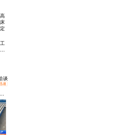
高工
床加
定制
洽谈
迅速
、
平
、T
床