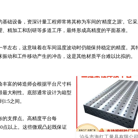
基础设备，资深计量工程师常将其称为车间的'精度之源'。它采
效处理、精加工和刮研等多道工序，最终形成高精度的平面基准。

一半左右，这意味着在车间温度波动时仍能保持稳定的精度。其
床振动和工件移动产生的冲击，这是其他材质平台难以比拟的。
验丰富的铸造师会根据平台尺寸科
得最大刚性。底部通常设计为箱型
:5之间。

布的支撑点。高精度平台每
达40点以上。这些微观凸起既保证
。
泊头市海红工量具有限公