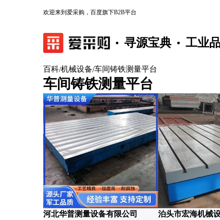
欢迎来到爱采购，百度旗下B2B平台
寻源宝典
工业
百科
机械设备
车间铸铁测量平台
/
/
车间铸铁测量平台
河北华普测量设备有限公司