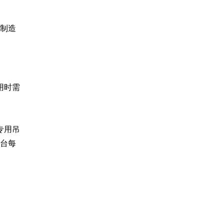
能制造
用时需
专用吊
平台每