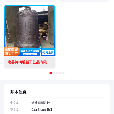
唐县铸铜雕塑工艺品有限公司
基本信息
中文名
铸造铜喇叭钟
英文名
Cast Bronze Bell