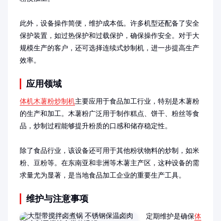
此外，设备操作简便，维护成本低。许多机型还配备了安全
保护装置，如过热保护和过载保护，确保操作安全。对于大
规模生产的客户，还可选择连续式炒制机，进一步提高生产
效率。
应用领域
体机木薯粉炒制机
主要应用于食品加工行业，特别是木薯粉
的生产和加工。木薯粉广泛用于制作糕点、饼干、粉丝等食
品，炒制过程能够提升粉质的口感和储存稳定性。

除了食品行业，该设备还可用于其他粉状物料的炒制，如米
粉、豆粉等。在东南亚和非洲等木薯主产区，这种设备的需
求量尤为显著，是当地食品加工企业的重要生产工具。
维护与注意事项
定期维护是确保
体