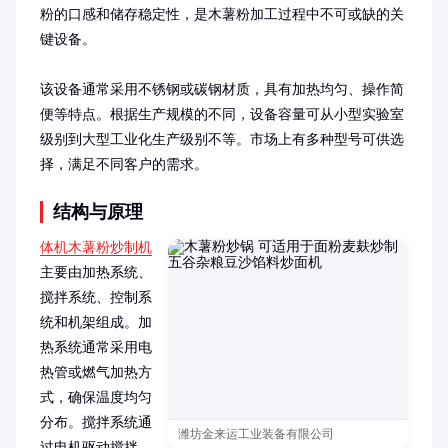
粉的口感和储存稳定性，是木薯粉加工过程中不可或缺的关
键设备。

该设备通常采用不锈钢或碳钢材质，具有加热均匀、操作简
便等特点。根据生产规模的不同，设备容量可从小型实验室
级别到大型工业化生产级别不等。市场上有多种型号可供选
择，满足不同客户的需求。
结构与原理
体机木薯粉炒制机
主要由加热系统、
搅拌系统、控制系
统和机架组成。加
热系统通常采用电
热管或燃气加热方
式，确保温度均匀
分布。搅拌系统通
潍坊金来运工业装备有限公司
过电机驱动搅拌