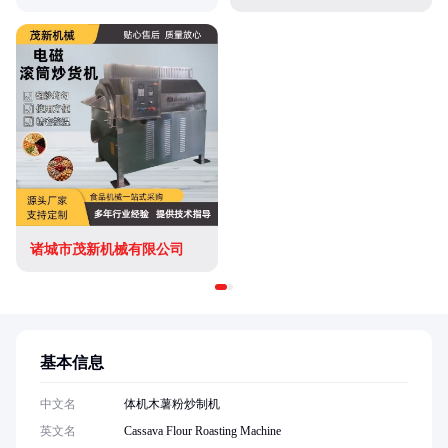
诸城市茂新机械有限公司
基本信息
中文名
体机木薯粉炒制机
英文名
Cassava Flour Roasting Machine