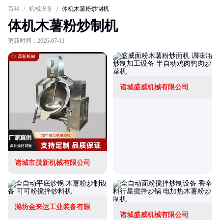
百科
/
机械设备
/
体机木薯粉炒制机
体机木薯粉炒制机
更新时间：2026-07-11
诸城盛威机械有限公司
诸城市茂新机械有限公司
潍坊金来运工业装备有限公司
诸城盛威机械有限公司