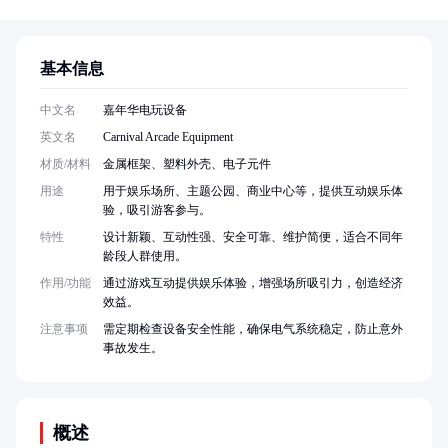
基本信息
中文名
嘉年华电玩设备
英文名
Carnival Arcade Equipment
材质/材料
金属框架、塑料外壳、电子元件
用途
用于娱乐场所、主题公园、商业中心等，提供互动娱乐体
验，吸引游客参与。
特性
设计新颖、互动性强、安全可靠、维护简便，适合不同年
龄段人群使用。
作用/功能
通过游戏互动提供娱乐体验，增强场所吸引力，创造经济
效益。
注意事项
需定期检查设备安全性能，确保电气系统稳定，防止意外
事故发生。
概述