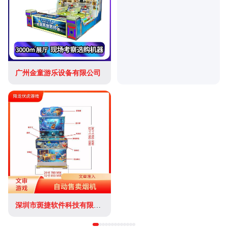
广州金童游乐设备有限公司
深圳市斑捷软件科技有限公司