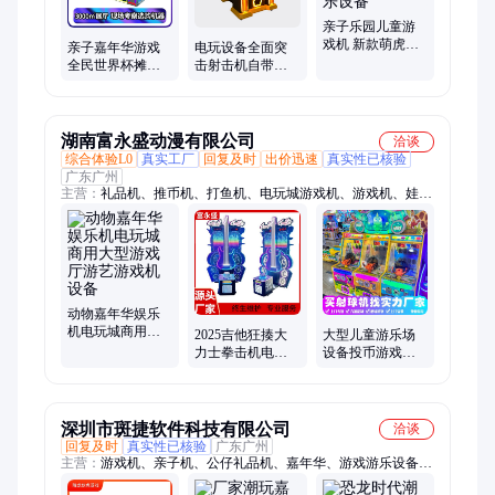
亲子乐园儿童游
戏机 新款萌虎游
亲子嘉年华游戏
电玩设备全面突
艺机卡片机 电玩
全民世界杯摊位
击射击机自带礼
城游乐设备
机游戏机室内摊
品展示柜 双人打
位电玩娱乐设备
枪儿童游戏机
厂家
湖南富永盛动漫有限公司
洽谈
综合体验L0
真实工厂
回复及时
出价迅速
真实性已核验
广东广州
主营：
礼品机、推币机、打鱼机、电玩城游戏机、游戏机、娃娃
机、摇摇车、唱吧机、VR体验馆设备、成人模拟机、投币游戏
机、赛车机、跳舞机、射击游戏机
动物嘉年华娱乐
机电玩城商用大
2025吉他狂揍大
大型儿童游乐场
型游戏厅游艺游
力士拳击机电玩
设备投币游戏厅
戏机设备
城娱乐设备音乐
射击射球超市门
大力锤力量测试
口打弹珠游戏机
机
商用
深圳市斑捷软件科技有限公司
洽谈
回复及时
真实性已核验
广东广州
主营：
游戏机、亲子机、公仔礼品机、嘉年华、游戏游乐设备、
文旅游乐设备