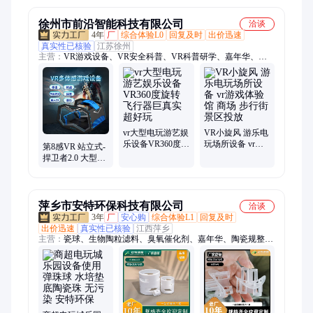
玩城游乐设备
徐州市前沿智能科技有限公司
洽谈
4年
厂
综合体验L0
回复及时
出价迅速
真实性已核验
江苏徐州
主营：
VR游戏设备、VR安全科普、VR科普研学、嘉年华、应
急安全体验馆、航空航天馆
vr大型电玩游艺娱
VR小旋风 游乐电
乐设备VR360度旋
玩场所设备 vr游
第8感VR 站立式-
转飞行器巨真实
戏体验馆 商场 步
捍卫者2.0 大型vr
超好玩
行街景区投放
游乐设备 电玩娱
乐体感游戏机
萍乡市安特环保科技有限公司
洽谈
3年
厂
安心购
综合体验L1
回复及时
出价迅速
真实性已核验
江西萍乡
主营：
瓷球、生物陶粒滤料、臭氧催化剂、嘉年华、陶瓷规整填
料、陶瓷鲍尔环、稀土瓷砂、陶瓷波纹填料、蓄热体、拉西环、
异鞍环、矩鞍环、研磨球、活性氧化铝、惰性氧化铝、阶梯环、
抛磨块、斜三角磨料、铁碳填料、硫自养滤料、高铝瓷球、中铝
瓷球、轻瓷组合填料、全瓷填料、规整填料