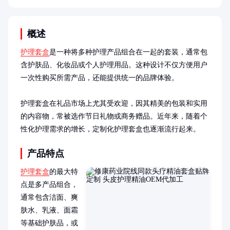
概述
护理套盒
是一种将多种护理产品组合在一起的套装，通常包
含护肤品、化妆品或个人护理用品。这种设计不仅方便用户
一次性购买所需产品，还能提供统一的品牌体验。

护理套盒在礼品市场上尤其受欢迎，因其精美的包装和实用
的内容物，常被选作节日礼物或商务赠品。近年来，随着个
性化护理需求的增长，定制化护理套盒也逐渐流行起来。
产品特点
护理套盒
的最大特
点是多产品组合，
通常包含洁面、爽
肤水、乳液、面霜
等基础护肤品，或