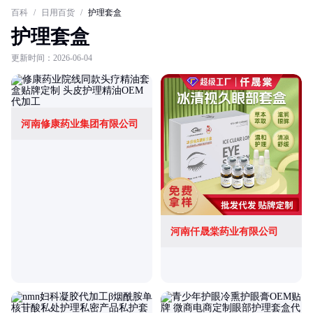
百科
/
日用百货
/
护理套盒
护理套盒
更新时间：2026-06-04
河南修康药业集团有限公司
河南仟晟棠药业有限公司