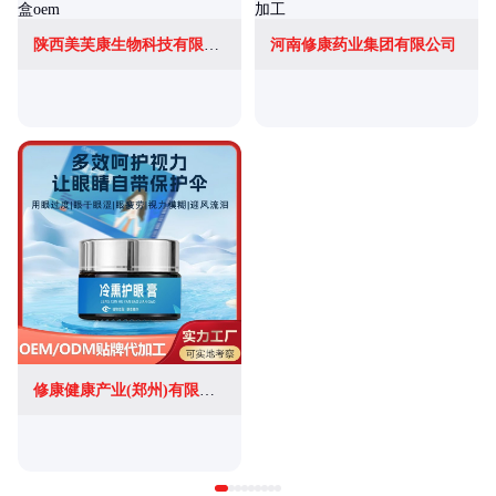
陕西美芙康生物科技有限公司
河南修康药业集团有限公司
修康健康产业(郑州)有限公司