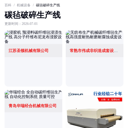
百科
/
机械设备
/
碳毡破碎生产线
碳毡破碎生产线
更新时间：2026-07-01
江苏圣顿机械有限公司
常熟市伟成非织造成套设备有限公司
青岛华瑞经合机械有限公司