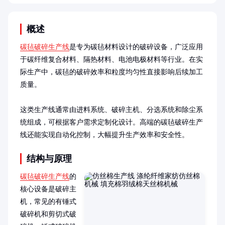
概述
碳毡破碎生产线
是专为碳毡材料设计的破碎设备，广泛应用
于碳纤维复合材料、隔热材料、电池电极材料等行业。在实
际生产中，碳毡的破碎效率和粒度均匀性直接影响后续加工
质量。

这类生产线通常由进料系统、破碎主机、分选系统和除尘系
统组成，可根据客户需求定制化设计。高端的碳毡破碎生产
线还能实现自动化控制，大幅提升生产效率和安全性。
结构与原理
碳毡破碎生产线
的
核心设备是破碎主
机，常见的有锤式
破碎机和剪切式破