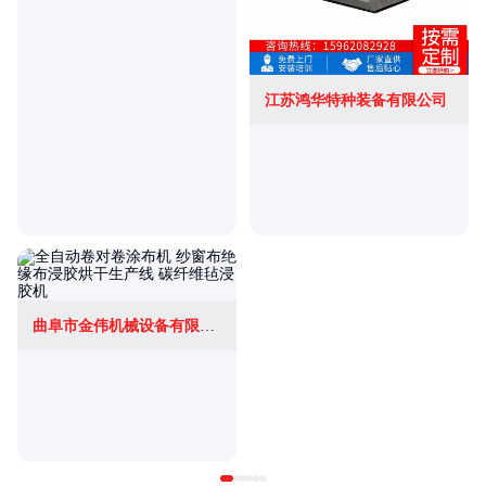
江苏鸿华特种装备有限公司
曲阜市金伟机械设备有限公司