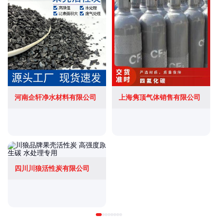
河南企轩净水材料有限公司
上海隽顶气体销售有限公司
四川川狼活性炭有限公司