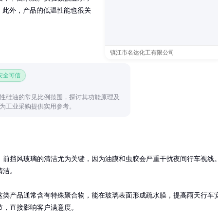
内。此外，产品的低温性能也很关
镇江市名达化工有限公司
 安全可信
性硅油的常见比例范围，探讨其功能原理及
为工业采购提供实用参考。
。前挡风玻璃的清洁尤为关键，因为油膜和虫胶会严重干扰夜间行车视线
洁。

这类产品通常含有特殊聚合物，能在玻璃表面形成疏水膜，提高雨天行车
节，直接影响客户满意度。