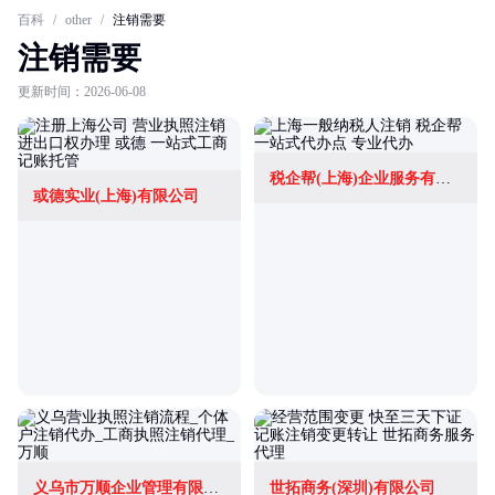
百科
/
other
/
注销需要
注销需要
更新时间：2026-06-08
税企帮(上海)企业服务有限公司
或德实业(上海)有限公司
义乌市万顺企业管理有限公司
世拓商务(深圳)有限公司