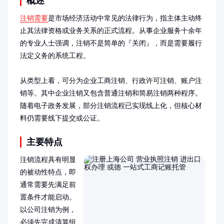
概述
注销需要
是市场经济活动中常见的法律行为，指主体主动终
止其法律资格或业务关系的正式流程。从事企业服务十余年
的专业人士强调，注销不是简单的『关闭』，而是需要履行
法定义务的系统工程。

从类型上看，可分为企业工商注销、行政许可注销、账户注
销等。其中企业注销又包含普通注销和简易注销两种程序。
随着电子政务发展，部分注销流程已实现线上化，但核心材
料仍需要线下提交或公证。
主要特点
注销流程具有明显
的被动性特点，即
通常需要先满足前
置条件才能启动。
以公司注销为例，
必须先完成清算组