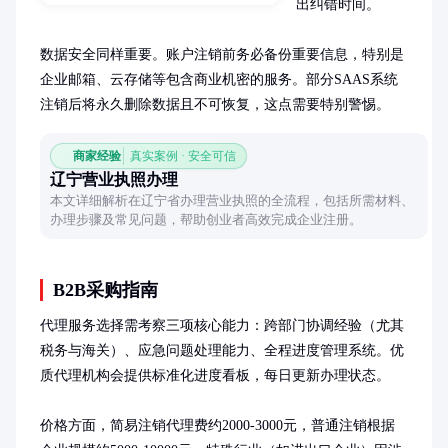
出纠错时间。

数据安全同样重要。账户注销前务必备份重要信息，特别是
企业邮箱、云存储等包含商业机密的服务。部分SAAS系统
注销后将永久删除数据且不可恢复，这点需要特别警惕。
商家经验
真实案例 · 安全可信
辽宁营业执照办理
本文详细解析在辽宁省办理营业执照的全流程，包括所需材料、
办理步骤及常见问题，帮助创业者高效完成企业注册。
B2B采购指南
代理服务选择需考察三项核心能力：跨部门协调经验（尤其
税务与海关）、应急问题处理能力、全程进度管理系统。优
质代理机构会提供标准化进度看板，每日更新办理状态。

价格方面，简易注销代理费约2000-3000元，普通注销根据