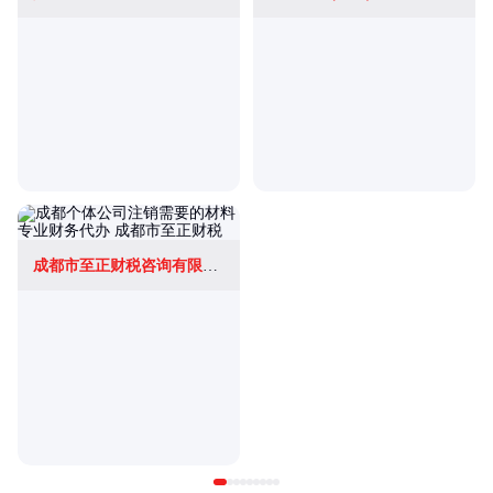
成都市至正财税咨询有限公司