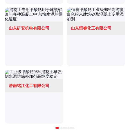
山东矿安机电有限公司
山东恒睿化工有限公司
济南铭江化工有限公司