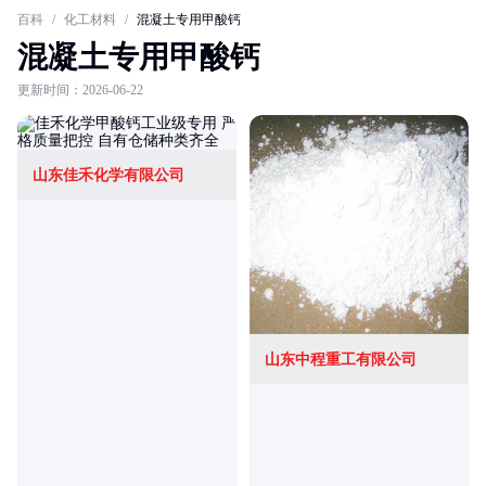
百科
/
化工材料
/
混凝土专用甲酸钙
混凝土专用甲酸钙
更新时间：2026-06-22
山东佳禾化学有限公司
山东中程重工有限公司