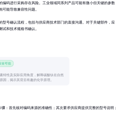
的编码进行采购存在风险。工业领域同系列产品可能有微小但关键的参数
购可能导致兼容性问题。

的型号确认流程，包括与供应商技术部门的直接沟通。对于关键部件，应
测试和技术规格书确认。
 安全可信
素特性及实际应用角度，解释碳酸钛在自然
原因，揭示其背后有趣的化学原理。
步骤：首先核对编码来源的准确性；其次要求供应商提供完整的型号说明