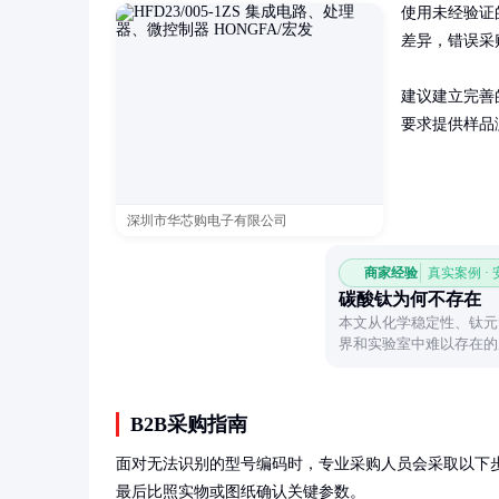
使用未经验证
差异，错误采
建议建立完善
要求提供样品
深圳市华芯购电子有限公司
商家经验
真实案例 ·
碳酸钛为何不存在
本文从化学稳定性、钛元
界和实验室中难以存在的
B2B采购指南
面对无法识别的型号编码时，专业采购人员会采取以下
最后比照实物或图纸确认关键参数。
