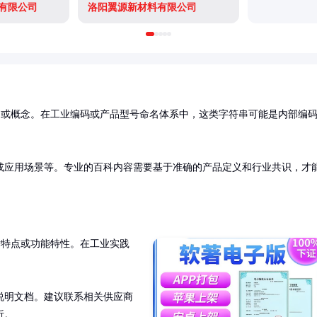
有限公司
洛阳翼源新材料有限公司
品或概念。在工业编码或产品型号命名体系中，这类字符串可能是内部编
或应用场景等。专业的百科内容需要基于准确的产品定义和行业共识，才
术特点或功能特性。在工业实践
说明文档。建议联系相关供应商
析。