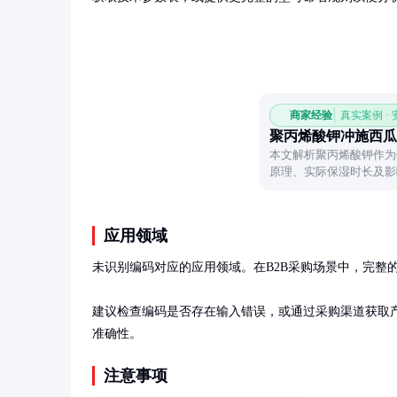
商家经验
真实案例 ·
聚丙烯酸钾冲施西瓜
本文解析聚丙烯酸钾作为
原理、实际保湿时长及影
合理利用该材料提升土壤
应用领域
未识别编码对应的应用领域。在B2B采购场景中，完整
建议检查编码是否存在输入错误，或通过采购渠道获取
准确性。
注意事项