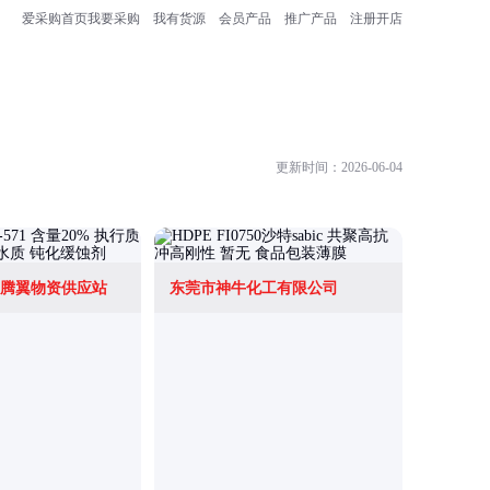
爱采购首页
我要采购
我有货源
会员产品
推广产品
注册开店
更新时间：2026-06-04
腾翼物资供应站
东莞市神牛化工有限公司