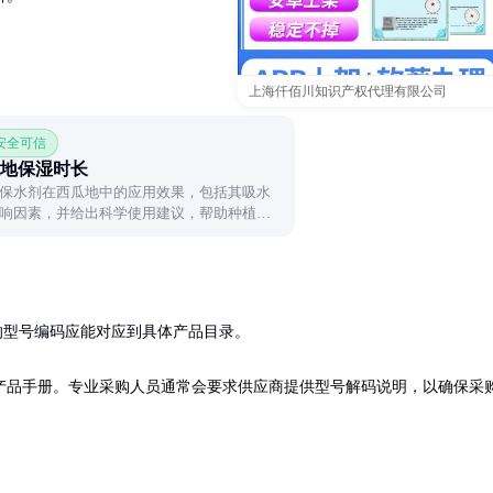
上海仟佰川知识产权代理有限公司
 安全可信
地保湿时长
保水剂在西瓜地中的应用效果，包括其吸水
响因素，并给出科学使用建议，帮助种植者
保水能力。
的型号编码应能对应到具体产品目录。

产品手册。专业采购人员通常会要求供应商提供型号解码说明，以确保采