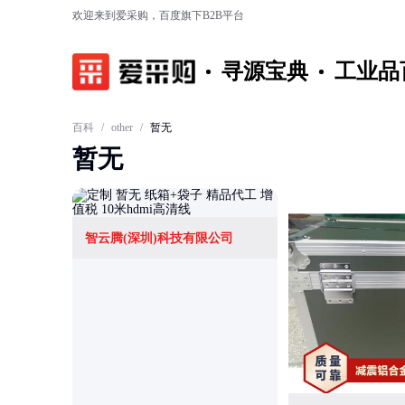
欢迎来到爱采购，百度旗下B2B平台
寻源宝典
工业品
百科
/
other
/
暂无
暂无
智云腾(深圳)科技有限公司