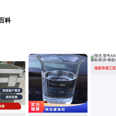
百科
洛阳市西工区