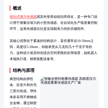
概述
纽扣式测力传感器
因其外形类似纽扣而得名，是一种专门设
计用于测量压缩力的小型传感器。在自动化生产线质量控制
环节，这类传感器往往是实现精准力控的关键部件。

其核心优势在于紧凑的结构设计，直径通常在10-50mm之
间，高度仅5-20mm，却能承受从几克到几十千克不等的
力。这种设计使其特别适合空间受限的应用场景，如机器人
末端执行器、精密装配设备等。
结构与原理
典型结构由弹性
体、应变片和外壳
三部分组成。弹性
体多采用不锈钢或
合金钢，通过精密