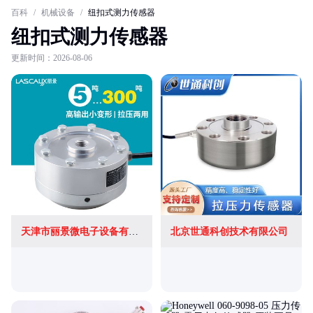
百科
/
机械设备
/
纽扣式测力传感器
纽扣式测力传感器
更新时间：2026-08-06
天津市丽景微电子设备有限公司
北京世通科创技术有限公司