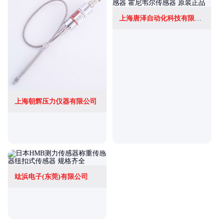
上海唐泽自动化科技有限公司
上海朝辉压力仪器有限公司
竑浜电子(东莞)有限公司