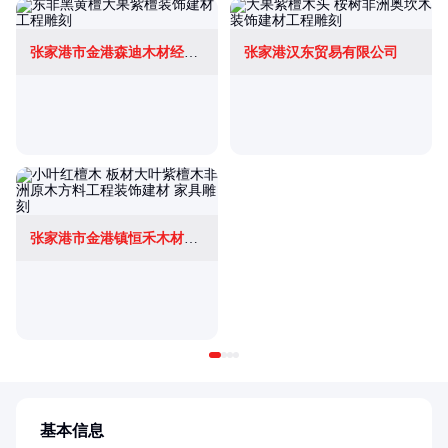
张家港市金港森迪木材经营部
张家港汉东贸易有限公司
张家港市金港镇恒禾木材经营部
基本信息