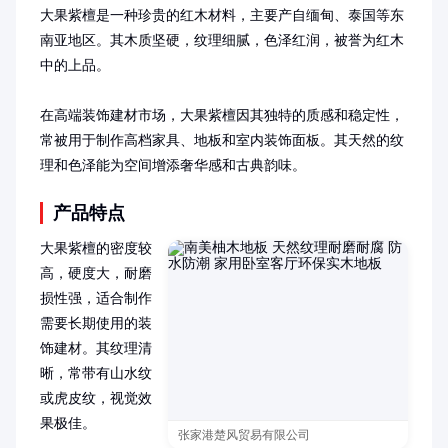
大果紫檀是一种珍贵的红木材料，主要产自缅甸、泰国等东
南亚地区。其木质坚硬，纹理细腻，色泽红润，被誉为红木
中的上品。

在高端装饰建材市场，大果紫檀因其独特的质感和稳定性，
常被用于制作高档家具、地板和室内装饰面板。其天然的纹
理和色泽能为空间增添奢华感和古典韵味。
产品特点
大果紫檀的密度较
高，硬度大，耐磨
损性强，适合制作
需要长期使用的装
饰建材。其纹理清
晰，常带有山水纹
或虎皮纹，视觉效
果极佳。

张家港楚风贸易有限公司